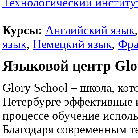
Технологический институ
Курсы:
Английский язык
язык
,
Немецкий язык
,
Фра
Языковой центр Glo
Glory School – школа, кот
Петербурге эффективные к
процессе обучение испол
Благодаря современным т