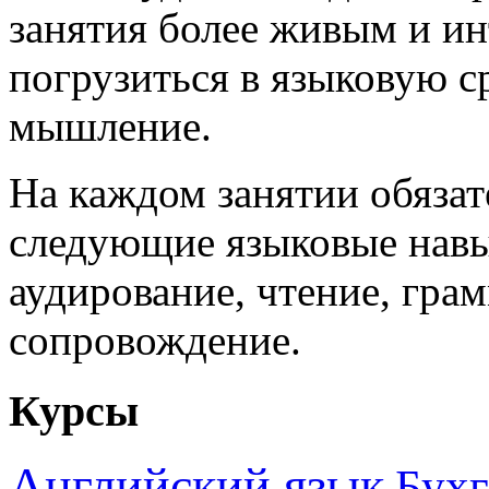
занятия более живым и и
погрузиться в языковую с
мышление.
На каждом занятии обяза
следующие языковые навык
аудирование, чтение, гра
сопровождение.
Курсы
Английский язык
Бухг