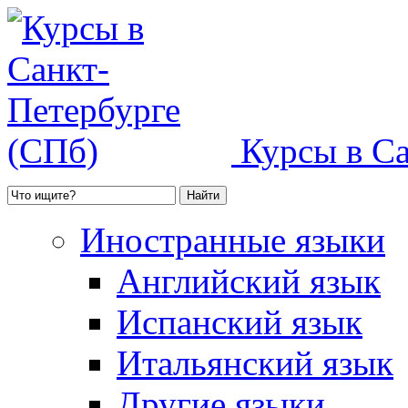
Курсы в С
Иностранные языки
Английский язык
Испанский язык
Итальянский язык
Другие языки