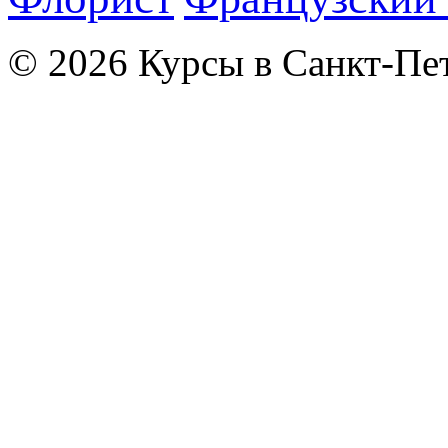
© 2026 Курсы в Санкт-Пет