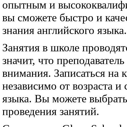
опытным и высококвалиф
вы сможете быстро и каче
знания английского языка.
Занятия в школе проводят
значит, что преподавател
внимания. Записаться на
независимо от возраста и 
языка. Вы можете выбрать
проведения занятий.