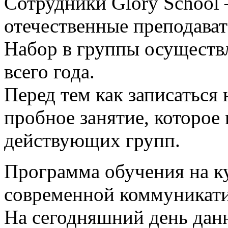
Сотрудники Glory School
отечественные преподават
Набор в группы осуществл
всего года.
Перед тем как записаться
пробное занятие, которое
действующих групп.
Программа обучения на ку
современной коммуникати
На сегодняшний день данн