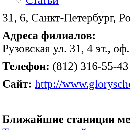
31, 6, Санкт-Петербург, Р
Адреса филиалов:
Рузовская ул. 31, 4 эт., оф.
Телефон:
(812) 316-55-43
Сайт:
http://www.glorysch
Ближайшие станиции ме