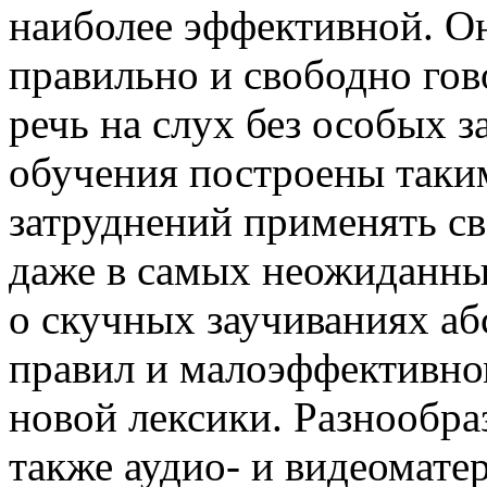
наиболее эффективной. Он
правильно и свободно гов
речь на слух без особых 
обучения построены таким
затруднений применять св
даже в самых неожиданных
о скучных заучиваниях а
правил и малоэффективно
новой лексики. Разнообра
также аудио- и видеомате