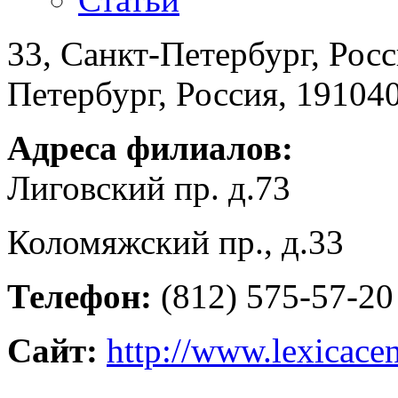
33, Санкт-Петербург, Рос
Петербург, Россия, 19104
Адреса филиалов:
Лиговский пр. д.73
Коломяжский пр., д.33
Телефон:
(812) 575-57-20
Сайт:
http://www.lexicacen