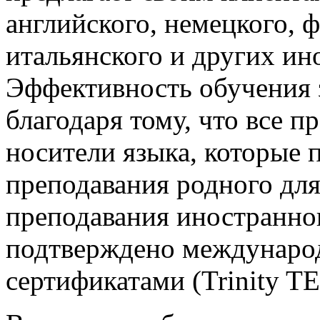
английского, немецкого, ф
итальянского и других ин
Эффективность обучения 
благодаря тому, что все 
носители языка, которые 
преподавания родного для
преподавания иностранно
подтверждено междунаро
сертификатами (Trinity T