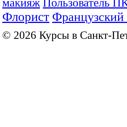
макияж
Пользователь П
Флорист
Французский 
© 2026 Курсы в Санкт-Пет