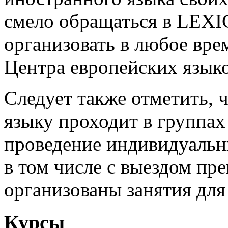
смело обращаться в LEXI
организовать в любое вре
Центра европейских языко
Следует также отметить, 
языку проходит в группах
проведение индивидуальны
в том числе с выездом пре
организованы занятия для 
Курсы