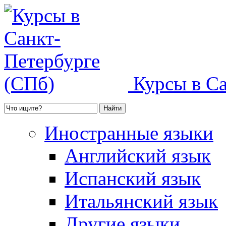
Курсы в С
Иностранные языки
Английский язык
Испанский язык
Итальянский язык
Другие языки