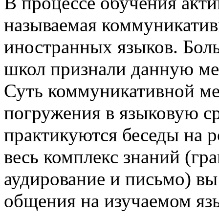
В процессе обучения акти
называемая коммуникатив
иностранных языков. Бол
школ признали данную ме
Суть коммуникативной ме
погружения в языковую ср
практикуются беседы на р
весь комплекс знаний (гра
аудирование и письмо) вы
общения на изучаемом яз