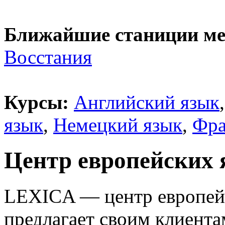
Ближайшие станиции ме
Восстания
Курсы:
Английский язык
язык
,
Немецкий язык
,
Фра
Центр европейских 
LEXICA — центр европейс
предлагает своим клиента