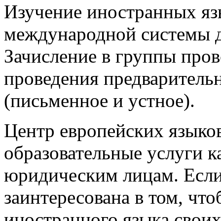
Изучение иностранных яз
международной системы д
Зачисление в группы пров
проведения предварительн
(письменное и устное).
Центр европейских языко
образовательные услуги к
юридическим лицам. Есл
заинтересована в том, чт
иностранного языка своих